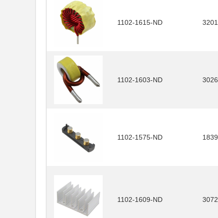
1102-1615-ND
3201
1102-1603-ND
3026
1102-1575-ND
1839
1102-1609-ND
3072