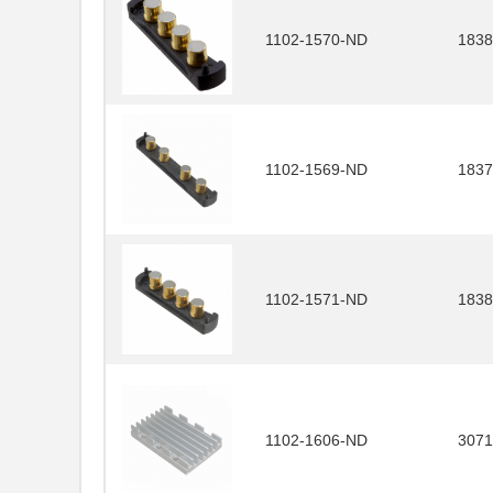
1102-1570-ND
1838
1102-1569-ND
1837
1102-1571-ND
1838
1102-1606-ND
3071