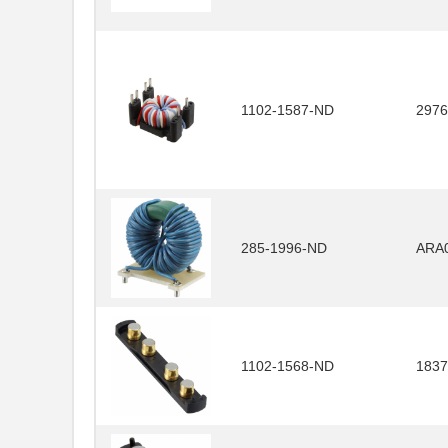
1102-1587-ND
2976
285-1996-ND
ARA
1102-1568-ND
1837