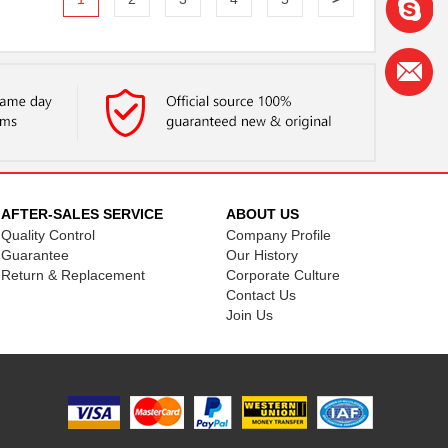
AFTER-SALES SERVICE
ABOUT US
Quality Control
Company Profile
Guarantee
Our History
Return & Replacement
Corporate Culture
Contact Us
Join Us