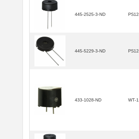
445-2525-3-ND
PS12
445-5229-3-ND
PS12
433-1028-ND
WT-1