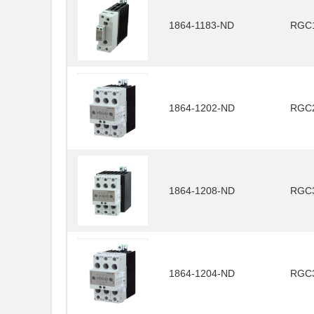
1864-1183-ND
RGC
1864-1202-ND
RGC
1864-1208-ND
RGC
1864-1204-ND
RGC