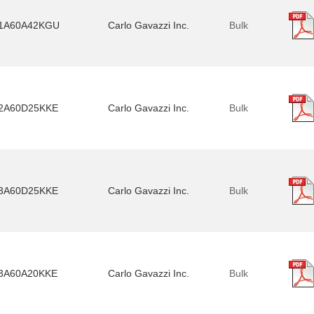
1A60A42KGU
Carlo Gavazzi Inc.
Bulk
2A60D25KKE
Carlo Gavazzi Inc.
Bulk
3A60D25KKE
Carlo Gavazzi Inc.
Bulk
3A60A20KKE
Carlo Gavazzi Inc.
Bulk