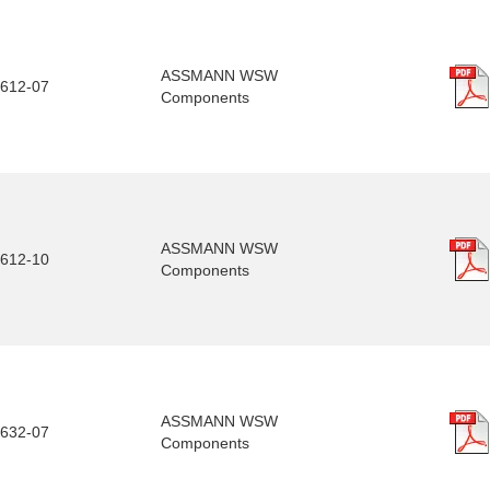
ASSMANN WSW
612-07
Components
ASSMANN WSW
612-10
Components
ASSMANN WSW
632-07
Components