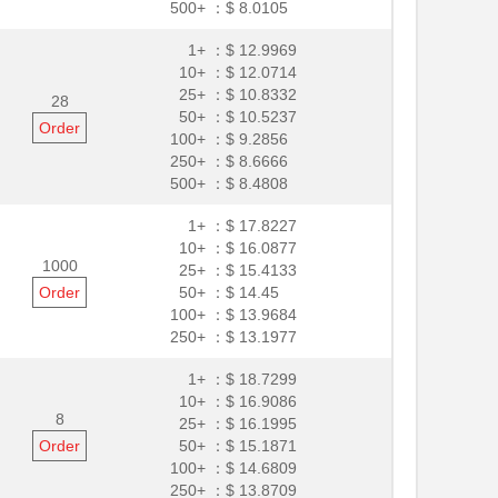
500+ ：
$ 8.0105
1+ ：
$ 12.9969
10+ ：
$ 12.0714
25+ ：
$ 10.8332
28
50+ ：
$ 10.5237
Order
100+ ：
$ 9.2856
250+ ：
$ 8.6666
500+ ：
$ 8.4808
1+ ：
$ 17.8227
10+ ：
$ 16.0877
1000
25+ ：
$ 15.4133
Order
50+ ：
$ 14.45
100+ ：
$ 13.9684
250+ ：
$ 13.1977
1+ ：
$ 18.7299
10+ ：
$ 16.9086
8
25+ ：
$ 16.1995
Order
50+ ：
$ 15.1871
100+ ：
$ 14.6809
250+ ：
$ 13.8709