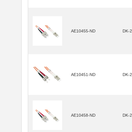
AE10455-ND
DK-2
AE10451-ND
DK-2
AE10458-ND
DK-2