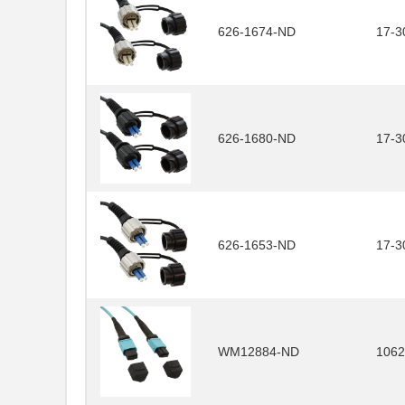
626-1674-ND
17-3
626-1680-ND
17-3
626-1653-ND
17-3
WM12884-ND
1062