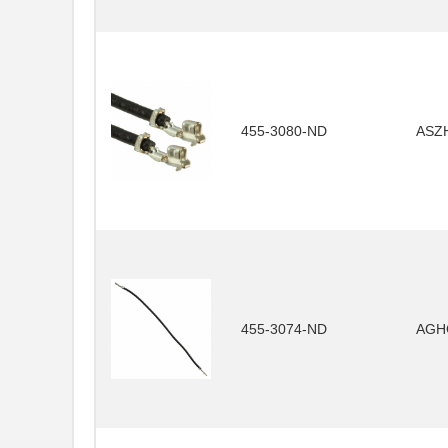
455-3080-ND
ASZ
455-3074-ND
AGH