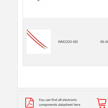
WM2320-ND
06-6