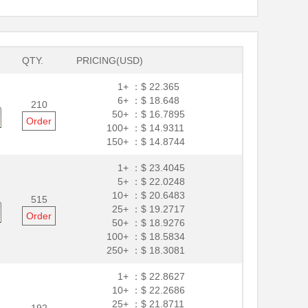
QTY.
PRICING(USD)
1+ ：
$ 22.365
6+ ：
$ 18.648
210
50+ ：
$ 16.7895
Order
100+ ：
$ 14.9311
150+ ：
$ 14.8744
1+ ：
$ 23.4045
5+ ：
$ 22.0248
10+ ：
$ 20.6483
515
25+ ：
$ 19.2717
Order
50+ ：
$ 18.9276
100+ ：
$ 18.5834
250+ ：
$ 18.3081
1+ ：
$ 22.8627
10+ ：
$ 22.2686
25+ ：
$ 21.8711