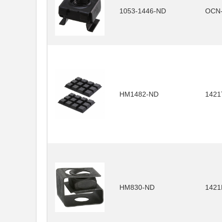
1053-1446-ND
OCN
HM1482-ND
1421
HM830-ND
1421