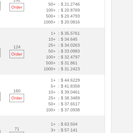
192
50+ ：
$ 21.2746
Order
100+ ：
$ 20.8769
500+ ：
$ 20.4793
1000+ ：
$ 20.0816
1+ ：
$ 35.5761
10+ ：
$ 34.645
25+ ：
$ 34.0263
124
50+ ：
$ 33.0983
Order
100+ ：
$ 32.4797
500+ ：
$ 31.861
1000+ ：
$ 31.2423
1+ ：
$ 44.6229
5+ ：
$ 41.8358
160
10+ ：
$ 39.0461
Order
25+ ：
$ 38.3489
50+ ：
$ 37.6517
100+ ：
$ 37.0938
1+ ：
$ 63.504
71
3+ ：
$ 57.141