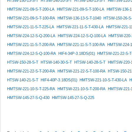
HTSW-150-13-S-T
HTSW-140-20-S-T
HTSW-140-13-S-T
HMTSW-220-2
HMTSW-221-09-S-T-200-LA
HMTSW-221-09-S-T-100-LA
HMTSW-136-13
HMTSW-221-09-S-T-100-RA
HMTSW-136-13-S-T-1040
HTSW-150-26-S
HMTSW-221-11-S-T-225-LA
HMTSW-221-11-S-T-430-LA
HMTSW-221-11
HMTSW-224-12-S-Q-200-LA
HMTSW-224-12-S-Q-100-LA
HMTSW-220-1
HMTSW-221-11-S-T-200-RA
HMTSW-221-11-S-T-100-RA
HMTSW-224-1
HMTSW-224-12-S-Q-100-RA
HIF4-34P-3.18DS(01)
HMTSW-221-22-S-T
HTSW-150-28-S-T
HTSW-140-30-S-T
HTSW-140-28-S-T
HMTSW-220-1
HMTSW-221-22-S-T-200-RA
HMTSW-221-22-S-T-100-RA
HTSW-150-21-
HTSW-140-21-S-T
HIF4-40P-3.18DS(01)
HMTSW-221-10-S-T-430-LA
H
HMTSW-221-10-S-T-225-RA
HMTSW-221-10-S-T-200-RA
HMTSW-221-1
HMTSW-145-27-S-Q-430
HMTSW-145-27-S-Q-225