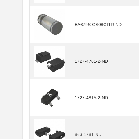
BA679S-GS08GITR-ND
1727-4781-2-ND
1727-4815-2-ND
863-1781-ND