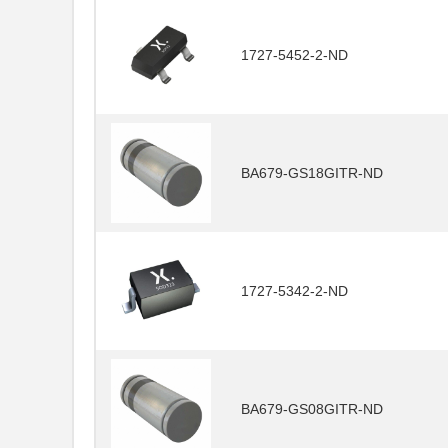
1727-5452-2-ND
BA679-GS18GITR-ND
1727-5342-2-ND
BA679-GS08GITR-ND