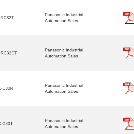
Panasonic Industrial
0RC32T
Automation Sales
Panasonic Industrial
0RC32CT
Automation Sales
Panasonic Industrial
X-C30R
Automation Sales
Panasonic Industrial
X-C30T
Automation Sales