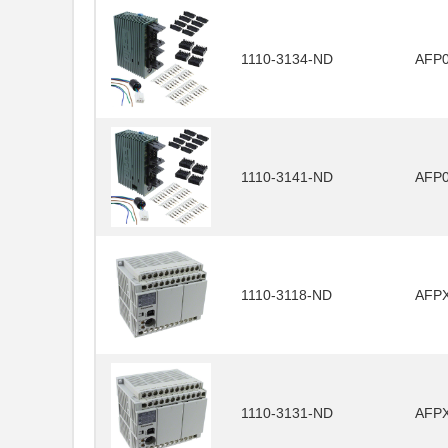
1110-3134-ND
AFP
1110-3141-ND
AFP
1110-3118-ND
AFP
1110-3131-ND
AFP