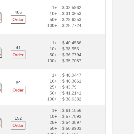
1+ ：
$ 32.5962
406
10+ ：
$ 31.0653
Order
50+ ：
$ 29.6353
100+ ：
$ 28.7724
1+ ：
$ 40.4586
41
10+ ：
$ 38.556
Order
50+ ：
$ 36.7794
100+ ：
$ 35.7087
1+ ：
$ 48.9447
10+ ：
$ 46.3661
89
25+ ：
$ 43.79
Order
50+ ：
$ 41.2141
100+ ：
$ 38.6382
1+ ：
$ 61.1856
10+ ：
$ 57.7893
152
25+ ：
$ 54.3897
Order
50+ ：
$ 50.9903