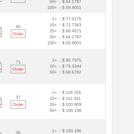
50+ ：
$ 64.1787
100+ ：
$ 59.9001
1+ ：
$ 77.0175
10+ ：
$ 72.7363
50
25+ ：
$ 68.4571
Order
50+ ：
$ 64.1787
100+ ：
$ 59.9001
1+ ：
$ 80.7975
71
10+ ：
$ 74.3344
Order
50+ ：
$ 68.6782
1+ ：
$ 118.755
37
10+ ：
$ 111.331
Order
25+ ：
$ 103.909
50+ ：
$ 100.198
1+ ：
$ 150.186
35