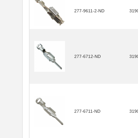
277-9611-2-ND
319
277-6712-ND
319
277-6711-ND
319